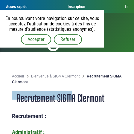
Accès rapide
Inscription
fr
En poursuivant votre navigation sur ce site, vous
acceptez l'utilisation de cookies à des fins de
mesure d'audience (statistiques anonymes).
Accepter
Refuser
Accueil
Bienvenue à SIGMA Clermont
Recrutement SIGMA
Clermont
Recrutement SIGMA Clermont
Recrutement :
Administratif :