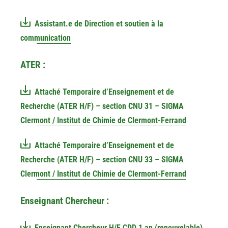
Assistant.e de Direction et soutien à la
communication
ATER :
Attaché Temporaire d’Enseignement et de
Recherche (ATER H/F) – section CNU 31 – SIGMA
Clermont / Institut de Chimie de Clermont-Ferrand
Attaché Temporaire d’Enseignement et de
Recherche (ATER H/F) – section CNU 33 – SIGMA
Clermont / Institut de Chimie de Clermont-Ferrand
Enseignant Chercheur :
Enseignant Chercheur H/F CDD 1 an (renouvelable)