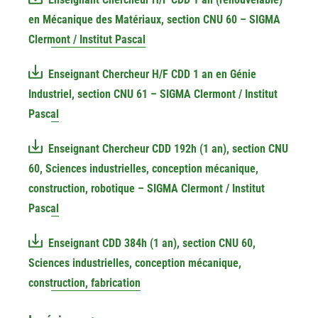
en Mécanique des Matériaux, section CNU 60 – SIGMA
Clermont / Institut Pascal
Enseignant Chercheur H/F CDD 1 an en Génie
Industriel, section CNU 61 – SIGMA Clermont / Institut
Pascal
Enseignant Chercheur CDD 192h (1 an), section CNU
60, Sciences industrielles, conception mécanique,
construction, robotique – SIGMA Clermont / Institut
Pascal
Enseignant CDD 384h (1 an), section CNU 60,
Sciences industrielles, conception mécanique,
construction, fabrication