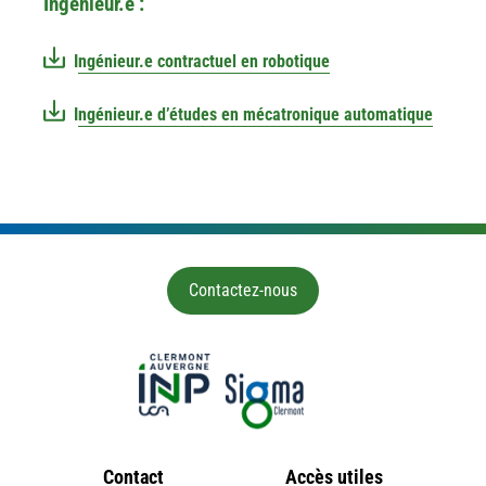
Ingénieur.e :
Ingénieur.e contractuel en robotique
Ingénieur.e d’études en mécatronique automatique
Contactez-nous
Contact
Accès utiles