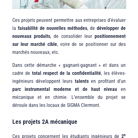
Ces projets peuvent permettre aux entreprises d’évaluer
la
faisabilité de nouvelles méthodes
, de
développer de
nouveaux produits
, de consolider leur
positionnement
sur leur marché cible
, voire de se positionner sur des
marchés nouveaux, etc.
Dans cette démarche « gagnant-gagnant » et dans un
cadre de
total respect de la confidentialité
, les élèves-
ingénieurs développent leurs
talents
en profitant d’un
parc instrumental moderne et de haut niveau
en
mécanique et en chimie. L’ensemble du projet se
déroule dans les locaux de SIGMA Clermont.
Les projets 2A mécanique
e
Ces projets concernent les étudiants ingénieurs de
2