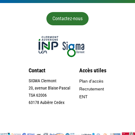
Contactez-nous
Contact
Accès utiles
SIGMA Clermont
Plan d'accès
20, avenue Blaise-Pascal
Recrutement
TSA 62006
ENT
63178 Aubière Cedex