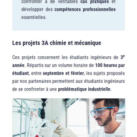
confronter à de véritables
cas pratiques
et
développer des
compétences professionnelles
essentielles.
Les projets 3A chimie et mécanique
e
Ces projets concernent les étudiants ingénieurs de
3
année
. Répartis sur un volume horaire de
100 heures par
étudiant
, entre
septembre et février
, les sujets proposés
par nos partenaires permettent aux étudiants ingénieurs
de se confronter à une
problématique industrielle
.