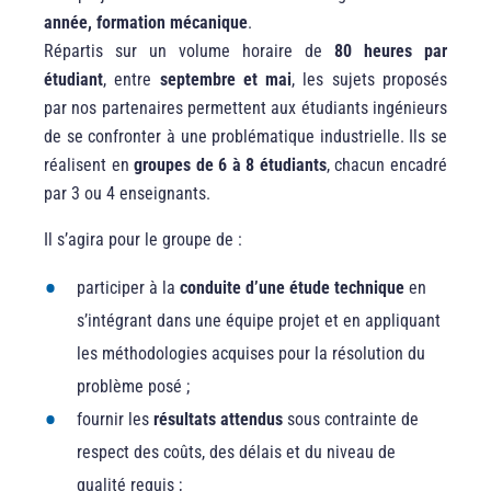
année, formation mécanique
.
Répartis sur un volume horaire de
80 heures par
étudiant
, entre
septembre et mai
, les sujets proposés
par nos partenaires permettent aux étudiants ingénieurs
de se confronter à une problématique industrielle. Ils se
réalisent en
groupes de 6 à 8 étudiants
, chacun encadré
par 3 ou 4 enseignants.
Il s’agira pour le groupe de :
participer à la
conduite d’une étude technique
en
s’intégrant dans une équipe projet et en appliquant
les méthodologies acquises pour la résolution du
problème posé ;
fournir les
résultats attendus
sous contrainte de
respect des coûts, des délais et du niveau de
qualité requis ;