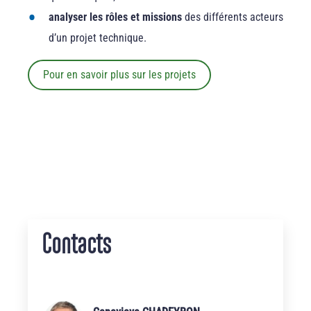
analyser les rôles et missions
des différents acteurs
d’un projet technique.
Pour en savoir plus sur les projets
Contacts