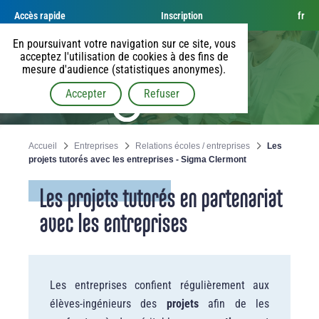
Accès rapide
Inscription
fr
En poursuivant votre navigation sur ce site, vous
acceptez l'utilisation de cookies à des fins de
mesure d'audience (statistiques anonymes).
Accepter
Refuser
Accueil
Entreprises
Relations écoles / entreprises
Les
projets tutorés avec les entreprises - Sigma Clermont
Les projets tutorés en partenariat
avec les entreprises
Les entreprises confient régulièrement aux
élèves-ingénieurs des
projets
afin de les