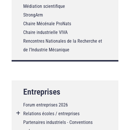
Médiation scientifique
StrongArm
Chaire Mécénale ProNats
Chaire industrielle VIVA
Rencontres Nationales de la Recherche et
de l'Industrie Mécanique
Entreprises
Forum entreprises 2026
Relations écoles / entreprises
Partenaires industriels - Conventions