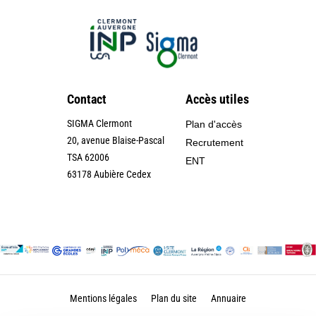
Contact
Accès utiles
SIGMA Clermont
Plan d'accès
20, avenue Blaise-Pascal
Recrutement
TSA 62006
ENT
63178 Aubière Cedex
Mentions légales
Plan du site
Annuaire