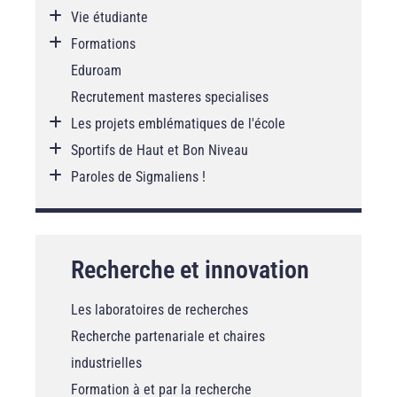
Vie étudiante
Formations
Eduroam
Recrutement masteres specialises
Les projets emblématiques de l'école
Sportifs de Haut et Bon Niveau
Paroles de Sigmaliens !
Recherche et innovation
Les laboratoires de recherches
Recherche partenariale et chaires
industrielles
Formation à et par la recherche