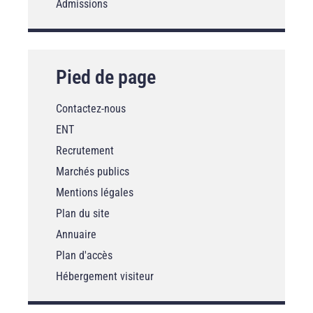
Admissions
Pied de page
Contactez-nous
ENT
Recrutement
Marchés publics
Mentions légales
Plan du site
Annuaire
Plan d'accès
Hébergement visiteur