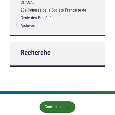
CHANAL
20e Congrès de la Société Française de
Génie des Procédés
Archives
Recherche
Contactez-nous