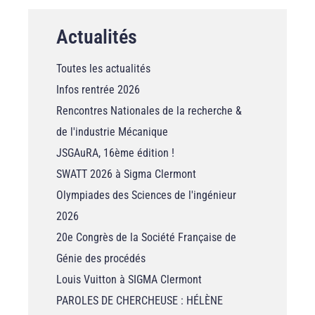
Actualités
Toutes les actualités
Infos rentrée 2026
Rencontres Nationales de la recherche &
de l'industrie Mécanique
JSGAuRA, 16ème édition !
SWATT 2026 à Sigma Clermont
Olympiades des Sciences de l'ingénieur
2026
20e Congrès de la Société Française de
Génie des procédés
Louis Vuitton à SIGMA Clermont
PAROLES DE CHERCHEUSE : HÉLÈNE