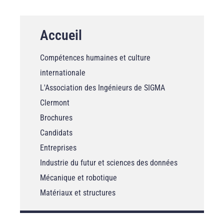
Accueil
Compétences humaines et culture
internationale
L'Association des Ingénieurs de SIGMA
Clermont
Brochures
Candidats
Entreprises
Industrie du futur et sciences des données
Mécanique et robotique
Matériaux et structures