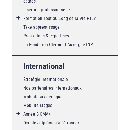
cadres
Insertion professionnelle
Formation Tout au Long de la Vie FTLV
Taxe apprentissage
Prestations & expertises
La Fondation Clermont Auvergne INP
International
Stratégie internationale
Nos partenaires internationaux
Mobilité académique
Mobilité stages
Année SIGMA+
Doubles diplômes à l'étranger