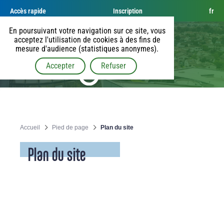
Accès rapide
Inscription
fr
En poursuivant votre navigation sur ce site, vous
acceptez l'utilisation de cookies à des fins de
mesure d'audience (statistiques anonymes).
Accepter
Refuser
Accueil
Pied de page
Plan du site
Plan du site