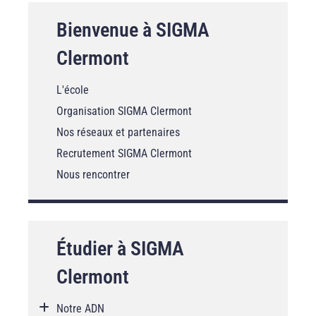
Bienvenue à SIGMA
Clermont
L'école
Organisation SIGMA Clermont
Nos réseaux et partenaires
Recrutement SIGMA Clermont
Nous rencontrer
Étudier à SIGMA
Clermont
Notre ADN