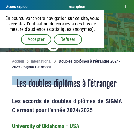
Accès rapide
Inscription
fr
En poursuivant votre navigation sur ce site, vous
acceptez l'utilisation de cookies à des fins de
mesure d'audience (statistiques anonymes).
Accepter
Refuser
Accueil
International
Doubles diplômes à l'étranger 2024-
2025 - Sigma Clermont
Les doubles diplômes à l'étranger
Les accords de doubles diplômes de SIGMA
Clermont pour l'année 2024/2025
University of Oklahoma – USA