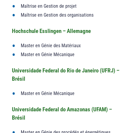
Maîtrise en Gestion de projet
Maîtrise en Gestion des organisations
Hochschule Esslingen – Allemagne
Master en Génie des Matériaux
Master en Génie Mécanique
Universidade Federal do Rio de Janeiro (UFRJ) –
Brésil
Master en Génie Mécanique
Universidade Federal do Amazonas (UFAM) –
Brésil
Master en Génie des procédés et énergétiques