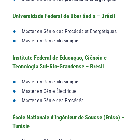
Universidade Federal de Uberlândia – Brésil
Master en Génie des Procédés et Energétiques
Master en Génie Mécanique
Instituto Federal de Educaçao, Ciência e
Tecnologia Sul-Rio-Grandense – Brésil
Master en Génie Mécanique
Master en Génie Électrique
Master en Génie des Procédés
École Nationale d’Ingénieur de Sousse (Eniso) –
Tunisie