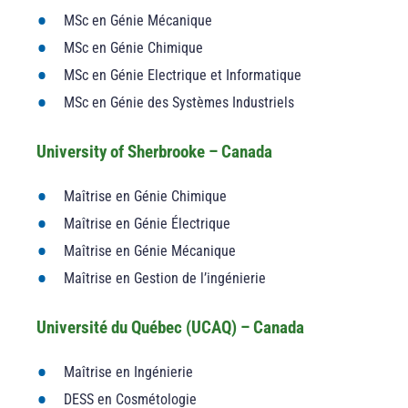
MSc en Génie Mécanique
MSc en Génie Chimique
MSc en Génie Electrique et Informatique
MSc en Génie des Systèmes Industriels
University of Sherbrooke – Canada
Maîtrise en Génie Chimique
Maîtrise en Génie Électrique
Maîtrise en Génie Mécanique
Maîtrise en Gestion de l’ingénierie
Université du Québec (UCAQ) – Canada
Maîtrise en Ingénierie
DESS en Cosmétologie