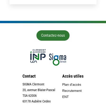
Contactez-nous
Contact
Accès utiles
SIGMA Clermont
Plan d'accès
20, avenue Blaise-Pascal
Recrutement
TSA 62006
ENT
63178 Aubière Cedex