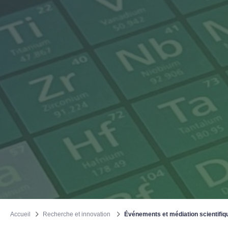
Accueil
Recherche et innovation
Événements et médiation scientifiq