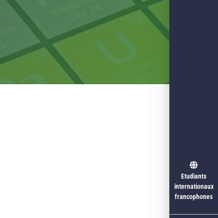
Etudiants
internationaux
francophones