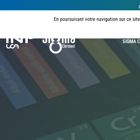
En poursuivant votre navigation sur ce sit
Bienv
SIGMA C