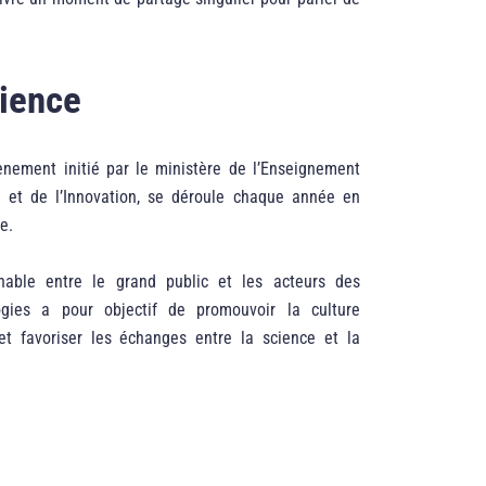
cience
ènement initié par le ministère de l’Enseignement
 et de l’Innovation, se déroule chaque année en
e.
nable entre le grand public et les acteurs des
gies a pour objectif de promouvoir la culture
 et favoriser les échanges entre la science et la