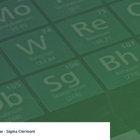
ue - Sigma Clermont