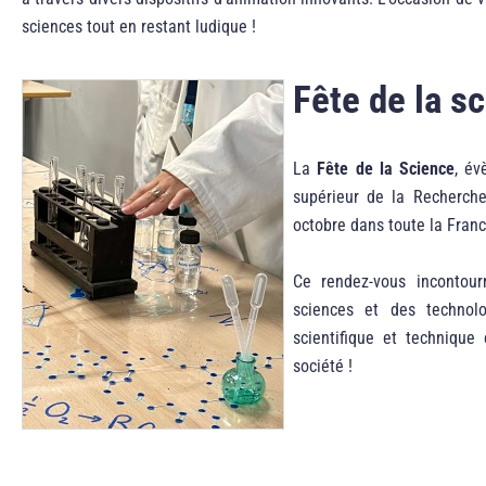
sciences tout en restant ludique !
Fête de la s
La
Fête de la Science
, év
supérieur de la Recherche
octobre dans toute la Franc
Ce rendez-vous incontour
sciences et des technolo
scientifique et technique
société !