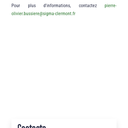
Pour plus d'informations, contactez
pierre-
olivier.bussiere
@
sigma-clermont.fr