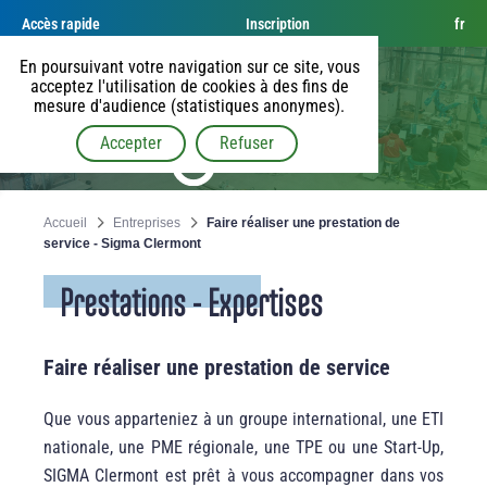
Accès rapide
Inscription
fr
En poursuivant votre navigation sur ce site, vous
acceptez l'utilisation de cookies à des fins de
mesure d'audience (statistiques anonymes).
Accepter
Refuser
Accueil
Entreprises
Faire réaliser une prestation de
service - Sigma Clermont
Prestations - Expertises
Faire réaliser une prestation de service
Que vous apparteniez à un groupe international, une ETI
nationale, une PME régionale, une TPE ou une Start-Up,
SIGMA Clermont est prêt à vous accompagner dans vos