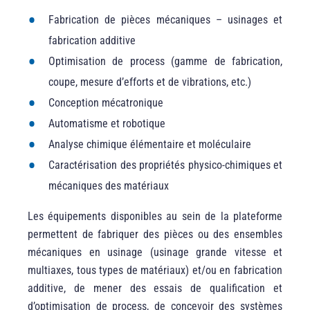
Fabrication de pièces mécaniques – usinages et
fabrication additive
Optimisation de process (gamme de fabrication,
coupe, mesure d’efforts et de vibrations, etc.)
Conception mécatronique
Automatisme et robotique
Analyse chimique élémentaire et moléculaire
Caractérisation des propriétés physico-chimiques et
mécaniques des matériaux
Les équipements disponibles au sein de la plateforme
permettent de fabriquer des pièces ou des ensembles
mécaniques en usinage (usinage grande vitesse et
multiaxes, tous types de matériaux) et/ou en fabrication
additive, de mener des essais de qualification et
d’optimisation de process, de concevoir des systèmes