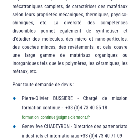
mécatroniques complets, de caractériser des matériaux
selon leurs propriétés mécaniques, thermiques, physico-
chimiques, etc. La diversité des compétences
disponibles permet également de synthétiser et
d'étudier des molécules, des micro et nano-particules,
des couches minces, des revêtements, et cela couvre
une large gamme de matériaux organiques ou
inorganiques tels que les polymères, les céramiques, les
métaux, etc.
Pour toute demande de devis :
Pierre-Olivier BUSSIERE - Chargé de mission
formation continue - +33 (0)4 73 40 55 18
formation_continue
@
sigma-clermont.fr
Geneviève CHADEYRON - Directrice des partenariats
industriels et internationaux +33 (0)4 73 40 71 09