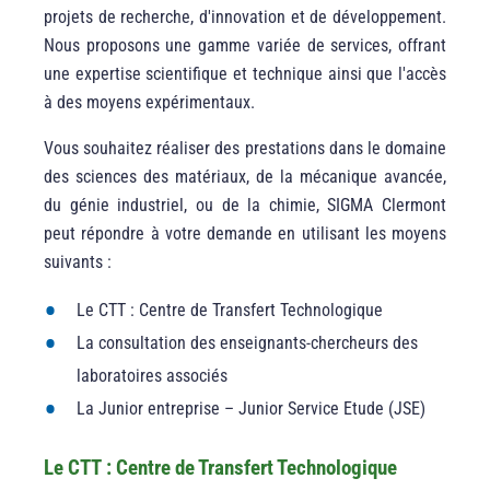
projets de recherche, d'innovation et de développement.
Nous proposons une gamme variée de services, offrant
une expertise scientifique et technique ainsi que l'accès
à des moyens expérimentaux.
Vous souhaitez réaliser des prestations dans le domaine
des sciences des matériaux, de la mécanique avancée,
du génie industriel, ou de la chimie, SIGMA Clermont
peut répondre à votre demande en utilisant les moyens
suivants :
Le CTT : Centre de Transfert Technologique
La consultation des enseignants-chercheurs des
laboratoires associés
La Junior entreprise – Junior Service Etude (JSE)
Le CTT : Centre de Transfert Technologique