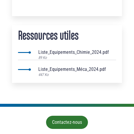
Ressources utiles
Liste_Equipements_Chimie_2024.pdf
89 Ko
Liste_Equipements_Méca_2024.pdf
447 Ko
Contactez-nous