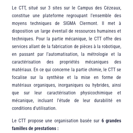
Le CTT, situé sur 3 sites sur le Campus des Cézeaux,
constitue une plateforme regroupant l'ensemble des
moyens techniques de SIGMA Clermont. Il met à
disposition un large éventail de ressources humaines et
techniques. Pour la partie mécanique, le CTT offre des
services allant de la fabrication de pièces à la robotique,
en passant par l’automatisation, la métrologie et la
caractérisation des propriétés mécaniques des
matériaux. En ce qui concerne la partie chimie, le CTT se
focalise sur la synthèse et la mise en forme de
matériaux organiques, inorganiques ou hybrides, ainsi
que sur leur caractérisation physicochimique et
mécanique, incluant l'étude de leur durabilité en
conditions d'utilisation.
Le CTT propose une organisation basée sur
6 grandes
familles de prestations :