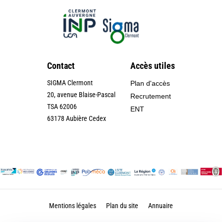
Contact
Accès utiles
SIGMA Clermont
Plan d'accès
20, avenue Blaise-Pascal
Recrutement
TSA 62006
ENT
63178 Aubière Cedex
Mentions légales
Plan du site
Annuaire