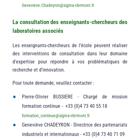
Genevieve.Chadeyron
@
sigma-clermont.fr
La consultation des enseignants-chercheurs des
laboratoires associés
Les enseignants-chercheurs de l’école peuvent réaliser
des interventions de consultation dans leur domaine
d'expertise pour répondre à vos problématiques de
recherche et d’innovation.
Pour toute demande, veuillez contacter :
Pierre-Olivier BUSSIERE - Chargé de mission
formation continue - +33 (0)4 73 40 55 18
formation_continue
@
sigma-clermont.fr
Geneviève CHADEYRON - Directrice des partenariats
industriels et internationaux - +33 (0)4 73 40 71 09