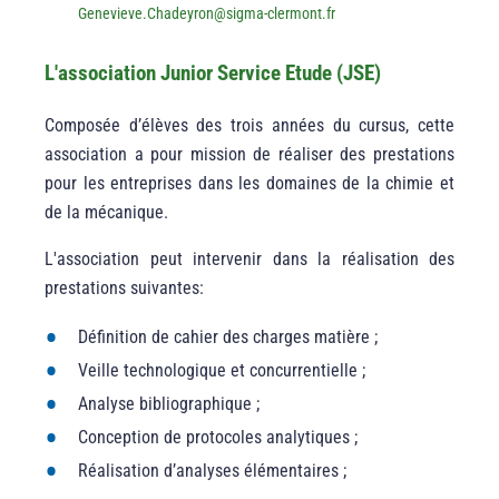
Genevieve.Chadeyron
@
sigma-clermont.fr
L'association Junior Service Etude (JSE)
Composée d’élèves des trois années du cursus, cette
association a pour mission de réaliser des prestations
pour les entreprises dans les domaines de la chimie et
de la mécanique.
L'association peut intervenir dans la réalisation des
prestations suivantes:
Définition de cahier des charges matière ;
Veille technologique et concurrentielle ;
Analyse bibliographique ;
Conception de protocoles analytiques ;
Réalisation d’analyses élémentaires ;