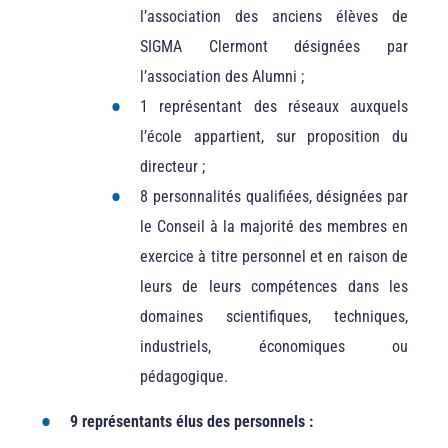
l’association des anciens élèves de
SIGMA Clermont désignées par
l’association des Alumni ;
1 représentant des réseaux auxquels
l’école appartient, sur proposition du
directeur ;
8 personnalités qualifiées, désignées par
le Conseil à la majorité des membres en
exercice à titre personnel et en raison de
leurs de leurs compétences dans les
domaines scientifiques, techniques,
industriels, économiques ou
pédagogique.
9 représentants élus des personnels :