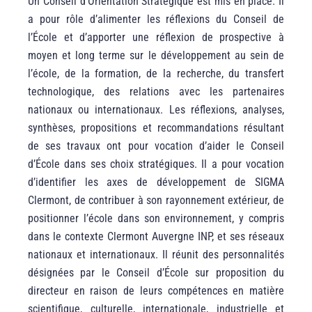
Un Conseil d’Orientation Stratégique est mis en place. Il
a pour rôle d’alimenter les réflexions du Conseil de
l’École et d’apporter une réflexion de prospective à
moyen et long terme sur le développement au sein de
l’école, de la formation, de la recherche, du transfert
technologique, des relations avec les partenaires
nationaux ou internationaux. Les réflexions, analyses,
synthèses, propositions et recommandations résultant
de ses travaux ont pour vocation d’aider le Conseil
d’École dans ses choix stratégiques. Il a pour vocation
d’identifier les axes de développement de SIGMA
Clermont, de contribuer à son rayonnement extérieur, de
positionner l’école dans son environnement, y compris
dans le contexte Clermont Auvergne INP, et ses réseaux
nationaux et internationaux. Il réunit des personnalités
désignées par le Conseil d’École sur proposition du
directeur en raison de leurs compétences en matière
scientifique, culturelle, internationale, industrielle et