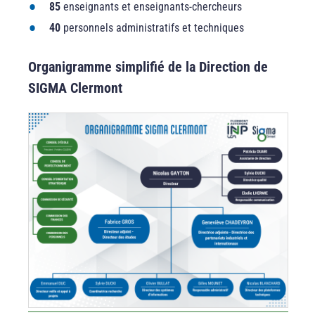
85
enseignants et enseignants-chercheurs
40
personnels administratifs et techniques
Organigramme simplifié de la Direction de
SIGMA Clermont