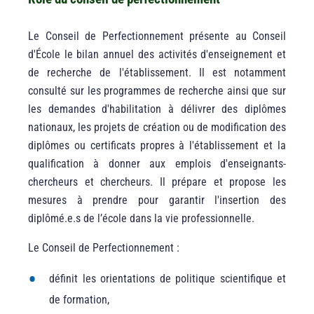
Le Conseil de Perfectionnement présente au Conseil
d'École le bilan annuel des activités d'enseignement et
de recherche de l'établissement. Il est notamment
consulté sur les programmes de recherche ainsi que sur
les demandes d'habilitation à délivrer des diplômes
nationaux, les projets de création ou de modification des
diplômes ou certificats propres à l'établissement et la
qualification à donner aux emplois d'enseignants-
chercheurs et chercheurs. Il prépare et propose les
mesures à prendre pour garantir l'insertion des
diplômé.e.s de l’école dans la vie professionnelle.
Le Conseil de Perfectionnement :
définit les orientations de politique scientifique et
de formation,