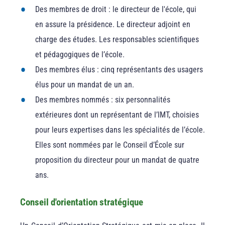
Des membres de droit : le directeur de l'école, qui
en assure la présidence. Le directeur adjoint en
charge des études. Les responsables scientifiques
et pédagogiques de l’école.
Des membres élus : cinq représentants des usagers
élus pour un mandat de un an.
Des membres nommés : six personnalités
extérieures dont un représentant de l’IMT, choisies
pour leurs expertises dans les spécialités de l’école.
Elles sont nommées par le Conseil d’École sur
proposition du directeur pour un mandat de quatre
ans.
Conseil d'orientation stratégique