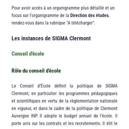
Pour avoir accès à un organigramme plus détaillé et un
focus sur l'organigramme de la
Direction des études
,
rendez-vous dans la rubrique "A télécharger".
Les instances de SIGMA Clermont
Conseil d'école
Rôle du conseil d'école
Le Conseil d’École définit la politique de SIGMA
Clermont, en particulier les programmes pédagogiques
et scientifiques en vertu de la règlementation nationale
en vigueur, et dans le cadre de la politique de Clermont
Auvergne INP. Il adopte le budget annuel de l’école. Il
porte avis sur les contrats et les recrutements. Il élit le