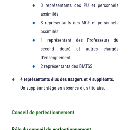
3 représentants des PU et personnels
assimilés
3 représentants des MCF et personnels
assimilés
1 représentant des Professeurs du
second degré et autres chargés
d’enseignement
2 représentants des BIATSS
4 représentants élus des usagers et 4 suppléants.
Un suppléant siège en absence d’un titulaire.
Conseil de perfectionnement
Rôle du conseil de perfectionnement