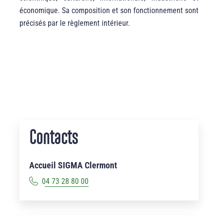
économique. Sa composition et son fonctionnement sont
précisés par le règlement intérieur.
Contacts
Accueil SIGMA Clermont
04 73 28 80 00