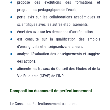
propose des évolutions des formations et
programmes pédagogiques de l’école,
porte avis sur les collaborations académiques et
scientifiques avec les autres établissements,
émet des avis sur les demandes d’accréditation,
est consulté sur la qualification des emplois
d’enseignants et enseignants-chercheurs,
analyse l’évaluation des enseignements et suggère
des actions,
alimente les travaux du Conseil des Etudes et de la
Vie Etudiante (CEVE) de l’INP.
Composition du conseil de perfectionnement
Le Conseil de Perfectionnement comprend :