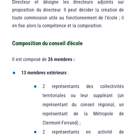
Directeur et désigne les directeurs adjoints sur
proposition du directeur. Il peut décider la création de
toute commission utile au fonctionnement de l’école ; il
en fixe alors la compétence et la composition.
Composition du conseil d'école
Il est composé de
26 membres :
13 membres extérieurs
:
2 représentants des collectivités
territoriales ou leur suppléant (un
représentant du conseil régional, un
représentant de la Métropole de
Clermont-Ferrand) ;
2 représentants en activité de