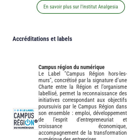
En savoir plus sur l'institut Analgesia
Accréditations et labels
Campus région du numérique
Le Label "Campus Région hors-les-
murs", concrétisé par la signature d’une
Charte entre la Région et l’organisme
labellisé, permet la reconnaissance des
initiatives correspondant aux objectifs
poursuivis par le Campus Région dans
son ensemble : emploi, développement
de l’esprit d’entrepreneuriat et
croissance économique,
accompagnement de la transformation
numérique des entreprises.