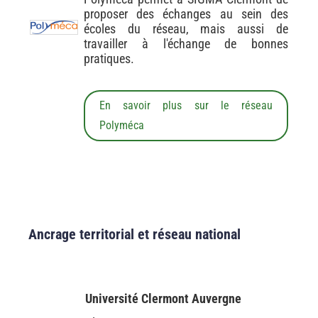
proposer des échanges au sein des
écoles du réseau, mais aussi de
travailler à l'échange de bonnes
pratiques.
En savoir plus sur le réseau
Polyméca
Ancrage territorial et réseau national
Université Clermont Auvergne