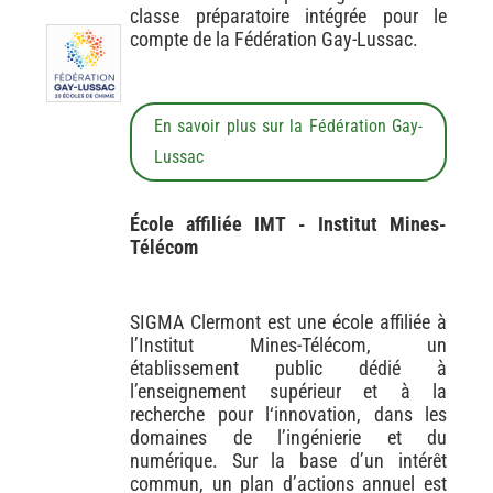
classe préparatoire intégrée pour le
compte de la Fédération Gay-Lussac.
En savoir plus sur la Fédération Gay-
Lussac
École affiliée IMT - Institut Mines-
Télécom
SIGMA Clermont est une école affiliée à
l’Institut Mines-Télécom, un
établissement public dédié à
l’enseignement supérieur et à la
recherche pour l‘innovation, dans les
domaines de l’ingénierie et du
numérique. Sur la base d’un intérêt
commun, un plan d’actions annuel est