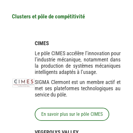
Clusters et pôle de compétitivité
CIMES
Le pôle CIMES accélère l’innovation pour
l’industrie mécanique, notamment dans
la production de systèmes mécaniques
intelligents adaptés à l’usage.
SIGMA Clermont est un membre actif et
met ses plateformes technologiques au
service du pôle.
En savoir plus sur le pôle CIMES
VEGEPOLYS VALLEY