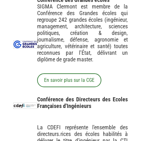
SIGMA Clermont est membre de la
Conférence des Grandes écoles qui
regroupe 242 grandes écoles (ingénieur,
management, architecture, sciences
politiques, création & design,
journalisme, défense, agronomie et
agriculture, vétérinaire et santé) toutes
reconnues par l’État, délivrant un
diplôme de grade master.
En savoir plus sur la CGE
Conférence des Directeurs des Ecoles
Françaises d'Ingénieurs
La CDEFI représente l'ensemble des
directeurs.rices des écoles habilités à
délivrer le titre d'ingénieur par la CTI