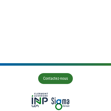
Contactez-nous