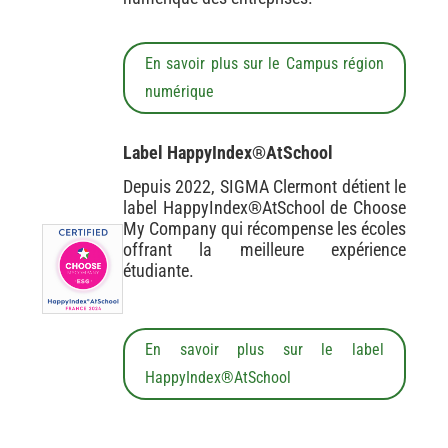
En savoir plus sur le Campus région
numérique
Label HappyIndex®AtSchool
Depuis 2022, SIGMA Clermont détient le
label HappyIndex®AtSchool de Choose
My Company qui récompense les écoles
offrant la meilleure expérience
étudiante.
En savoir plus sur le label
HappyIndex®AtSchool