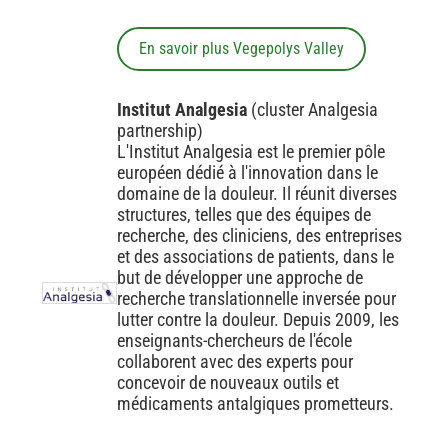
En savoir plus Vegepolys Valley
Institut Analgesia
(cluster Analgesia
partnership)
L'Institut Analgesia est le premier pôle
européen dédié à l'innovation dans le
domaine de la douleur. Il réunit diverses
structures, telles que des équipes de
recherche, des cliniciens, des entreprises
et des associations de patients, dans le
but de développer une approche de
recherche translationnelle inversée pour
lutter contre la douleur. Depuis 2009, les
enseignants-chercheurs de l'école
collaborent avec des experts pour
concevoir de nouveaux outils et
médicaments antalgiques prometteurs.