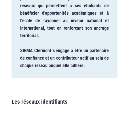
réseaux qui permettent à ses étudiants de
bénéficier d'opportunités académiques et à
l'école de rayonner au niveau national et
international, tout en renforçant son ancrage
territorial.
SIGMA Clermont s'engage à être un partenaire
de confiance et un contributeur actif au sein de
chaque réseau auquel elle adhère.
Les réseaux identifiants