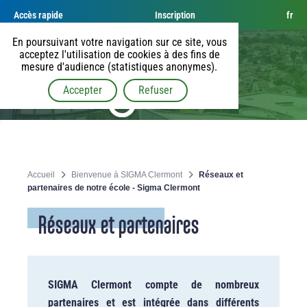
Accès rapide
Inscription
fr
En poursuivant votre navigation sur ce site, vous
acceptez l'utilisation de cookies à des fins de
mesure d'audience (statistiques anonymes).
Accepter
Refuser
Accueil
Bienvenue à SIGMA Clermont
Réseaux et
partenaires de notre école - Sigma Clermont
Réseaux et partenaires
SIGMA Clermont compte de nombreux
partenaires et est intégrée dans différents