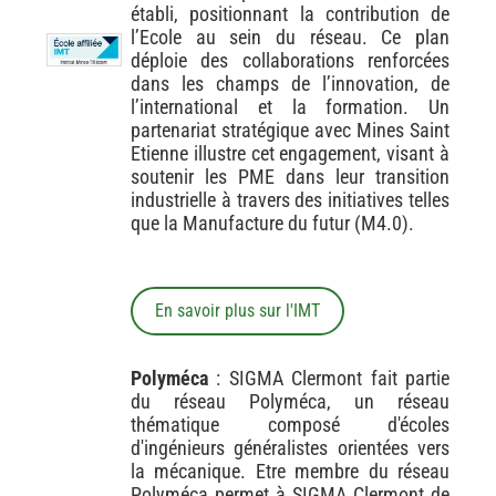
établi, positionnant la contribution de
l’Ecole au sein du réseau. Ce plan
déploie des collaborations renforcées
dans les champs de l’innovation, de
l’international et la formation. Un
partenariat stratégique avec Mines Saint
Etienne illustre cet engagement, visant à
soutenir les PME dans leur transition
industrielle à travers des initiatives telles
que la Manufacture du futur (M4.0).
En savoir plus sur l'IMT
Polyméca
: SIGMA Clermont fait partie
du réseau Polyméca, un réseau
thématique composé d'écoles
d'ingénieurs généralistes orientées vers
la mécanique. Etre membre du réseau
Polyméca permet à SIGMA Clermont de