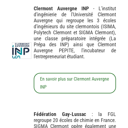
Clermont Auvergne INP
- L'institut
d'ingénierie de l'Université Clermont
Auvergne qui regroupe les 3 écoles
d'ingénieurs du site clermontois (ISIMA,
Polytech Clermont et SIGMA Clermont),
une classe préparatoire intégrée (La
Prépa des INP) ainsi que Clermont
Auvergne PEPITE, l'incubateur de
l'entrepreneuriat étudiant.
En savoir plus sur Clermont Auvergne
INP
Fédération Gay-Lussac
: la FGL
regroupe 20 écoles de chimie en France.
SIGMA Clermont opère également une