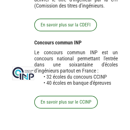
(Comission des titres d'ingénieurs.
En savoir plus sur la CDEFI
Concours commun INP
Le concours commun INP est un
concours national permettant l'entrée
dans une soixantaine d'écoles
d'ingénieurs partout en France :
• 32 écoles du concours CCINP
• 40 écoles en banque d'épreuves
En savoir plus sur le CCINP