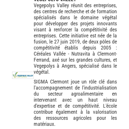
Vegepolys Valley réunit des entreprises,
des centres de recherche et de formation
spécialisés dans le domaine végétal
pour développer des projets innovants
visant à renforcer la compétitivité des
entreprises. Cette initiative est née de la
fusion, le 27 juin 2019, de deux pôles de
compétitivité établis depuis 2005 :
Céréales Vallée - Nutravita à Clermont-
Ferrand, axé sur les grandes cultures, et
Vegepolys à Angers, spécialisé dans le
végétal.
SIGMA Clermont joue un rôle clé dans
l'accompagnement de l'industrialisation
du secteur agroalimentaire en
intervenant avec un haut niveau
d'expertise et de compétitivité. L'école
contribue également à la valorisation
des ressources agricoles pour les
matériaux.