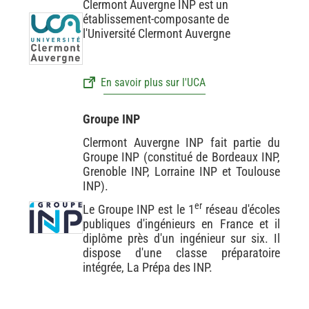
Clermont Auvergne INP est un
établissement-composante de
l'Université Clermont Auvergne
En savoir plus sur l'UCA
Groupe INP
Clermont Auvergne INP fait partie du
Groupe INP (constitué de Bordeaux INP,
Grenoble INP, Lorraine INP et Toulouse
INP).
er
Le Groupe INP est le 1
réseau d'écoles
publiques d'ingénieurs en France et il
diplôme près d'un ingénieur sur six. Il
dispose d'une classe préparatoire
intégrée, La Prépa des INP.