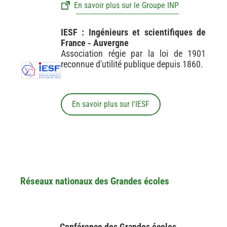
En savoir plus sur le Groupe INP
IESF : Ingénieurs et scientifiques de
France - Auvergne
Association régie par la loi de 1901
reconnue d'utilité publique depuis 1860.
En savoir plus sur l'IESF
Réseaux nationaux des Grandes écoles
Conférence des Grandes écoles