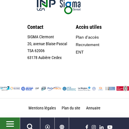
Contact
Accès utiles
SIGMA Clermont
Plan d'accès
20, avenue Blaise-Pascal
Recrutement
TSA 62006
ENT
63178 Aubière Cedex
Mentions légales
Plan du site
Annuaire