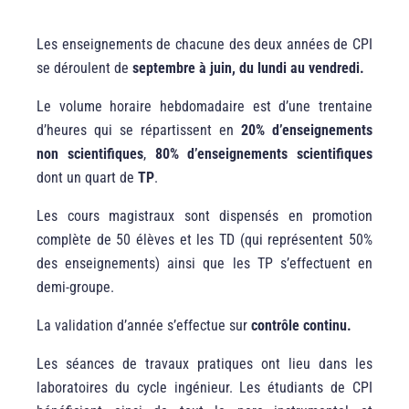
Les enseignements de chacune des deux années de CPI
se déroulent de
septembre à juin, du lundi au vendredi.
Le volume horaire hebdomadaire est d’une trentaine
d’heures qui se répartissent en
20% d’enseignements
non scientifiques
,
80% d’enseignements scientifiques
dont un quart de
TP
.
Les cours magistraux sont dispensés en promotion
complète de 50 élèves et les TD (qui représentent 50%
des enseignements) ainsi que les TP s’effectuent en
demi-groupe.
La validation d’année s’effectue sur
contrôle continu.
Les séances de travaux pratiques ont lieu dans les
laboratoires du cycle ingénieur. Les étudiants de CPI