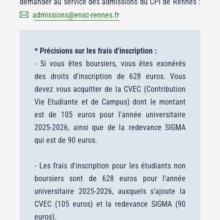
demander au service des admissions du CPI de Rennes :
admissions
@
ensc-rennes.fr
* Précisions sur les frais d'inscription :
- Si vous êtes boursiers, vous êtes exonérés
des droits d'inscription de 628 euros. Vous
devez vous acquitter de la CVEC (Contribution
Vie Etudiante et de Campus) dont le montant
est de 105 euros pour l'année universitaire
2025-2026, ainsi que de la redevance SIGMA
qui est de 90 euros.
- Les frais d'inscription pour les étudiants non
boursiers sont de 628 euros pour l'année
universitaire 2025-2026, auxquels s'ajoute la
CVEC (105 euros) et la redevance SIGMA (90
euros).