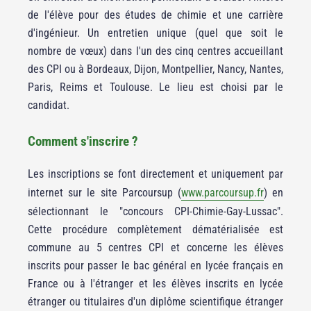
de l'élève pour des études de chimie et une carrière
d'ingénieur. Un entretien unique (quel que soit le
nombre de vœux) dans l'un des cinq centres accueillant
des CPI ou à Bordeaux, Dijon, Montpellier, Nancy, Nantes,
Paris, Reims et Toulouse. Le lieu est choisi par le
candidat.
Comment s'inscrire ?
Les inscriptions se font directement et uniquement par
internet sur le site Parcoursup (
www.parcoursup.fr
) en
sélectionnant le "concours CPI-Chimie-Gay-Lussac".
Cette procédure complètement dématérialisée est
commune au 5 centres CPI et concerne les élèves
inscrits pour passer le bac général en lycée français en
France ou à l'étranger et les élèves inscrits en lycée
étranger ou titulaires d'un diplôme scientifique étranger