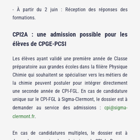
- À partir du 2 juin : Réception des réponses des
formations.
CPI2A : une admission possible pour les
élèves de CPGE-PCSI
Les élèves ayant validé une première année de Classe
préparatoire aux grandes écoles dans la filière Physique
Chimie qui souhaitent se spécialiser vers les métiers de
la chimie peuvent postuler pour intégrer directement
une seconde année de CPI-FGL. En cas de candidature
unique sur le CPI-FGL à Sigma-Clermont, le dossier est à
demander au service des admissions :
cpi
@
sigma-
clermont.fr
.
En cas de candidatures multiples, le dossier est à