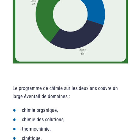
Le programme de chimie sur les deux ans couvre un
large éventail de domaines :
chimie organique,
chimie des solutions,
thermochimie,
cinétique,