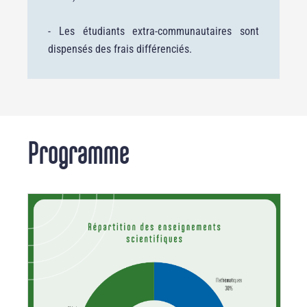
- Les étudiants extra-communautaires sont
dispensés des frais différenciés.
Programme