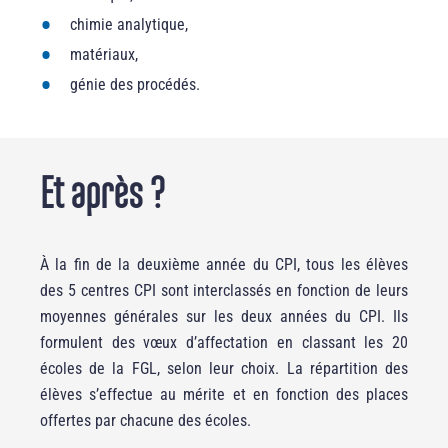
chimie analytique,
matériaux,
génie des procédés.
Et après ?
À la fin de la deuxième année du CPI, tous les élèves
des 5 centres CPI sont interclassés en fonction de leurs
moyennes générales sur les deux années du CPI. Ils
formulent des vœux d’affectation en classant les 20
écoles de la FGL, selon leur choix. La répartition des
élèves s’effectue au mérite et en fonction des places
offertes par chacune des écoles.