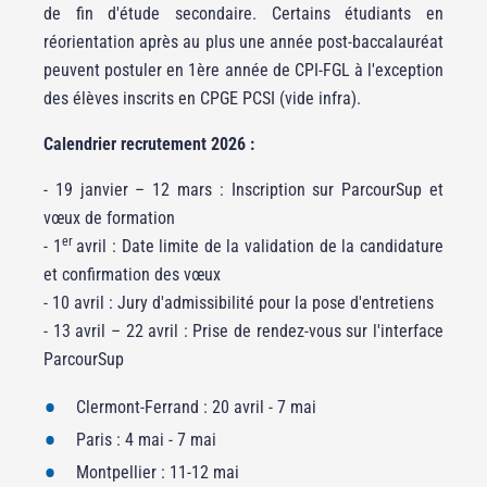
de fin d'étude secondaire. Certains étudiants en
réorientation après au plus une année post-baccalauréat
peuvent postuler en 1ère année de CPI-FGL à l'exception
des élèves inscrits en CPGE PCSI (vide infra).
Calendrier recrutement 2026 :
- 19 janvier – 12 mars : Inscription sur ParcourSup et
vœux de formation
er
- 1
avril : Date limite de la validation de la candidature
et confirmation des vœux
- 10 avril : Jury d'admissibilité pour la pose d'entretiens
- 13 avril – 22 avril : Prise de rendez-vous sur l'interface
ParcourSup
Clermont-Ferrand : 20 avril - 7 mai
Paris : 4 mai - 7 mai
Montpellier : 11-12 mai