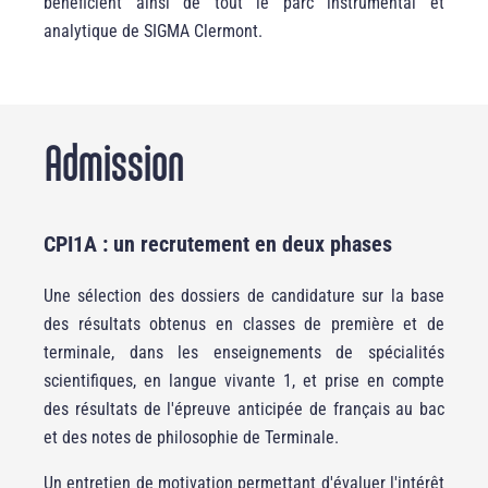
bénéficient ainsi de tout le parc instrumental et
analytique de SIGMA Clermont.
Admission
CPI1A : un recrutement en deux phases
Une sélection des dossiers de candidature sur la base
des résultats obtenus en classes de première et de
terminale, dans les enseignements de spécialités
scientifiques, en langue vivante 1, et prise en compte
des résultats de l'épreuve anticipée de français au bac
et des notes de philosophie de Terminale.
Un entretien de motivation permettant d'évaluer l'intérêt