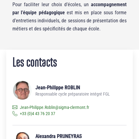
Pour faciliter leur choix d’écoles, un
accompagnement
par l’équipe pédagogique
est mis en place sous forme
d’entretiens individuels, de sessions de présentation des
métiers et des spécificités de chaque école.
Les contacts
Jean-Philippe ROBLIN
Responsable cycle préparatoire intégré FGL
Jean-Philippe.Roblin
@
sigma-clermont.fr
+33 (0)4 43 76 20 37
Alexandra PRUNEYRAS