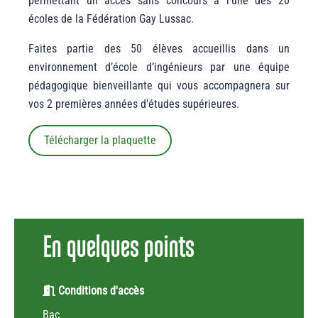
permettant un accès sans concours à l’une des 20
écoles de la Fédération Gay Lussac.
Faites partie des 50 élèves accueillis dans un
environnement d’école d’ingénieurs par une équipe
pédagogique bienveillante qui vous accompagnera sur
vos 2 premières années d’études supérieures.
Télécharger la plaquette
En quelques points
Conditions d'accès
Bac