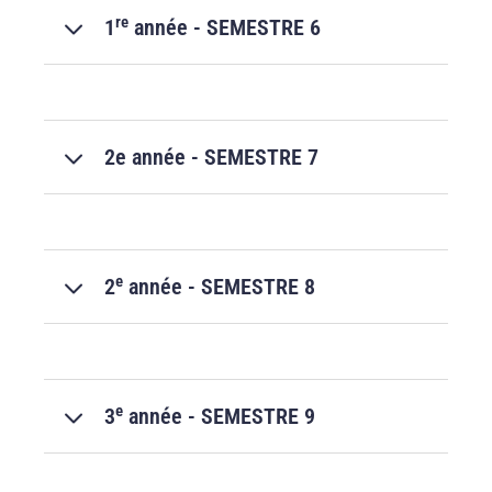
re
1
année - SEMESTRE 6
2e année - SEMESTRE 7
e
2
année - SEMESTRE 8
e
3
année - SEMESTRE 9