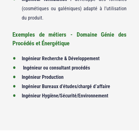
(cosmétiques ou galéniques) adapté à l’utilisation
du produit.
Exemples de métiers - Domaine Génie des
Procédés et Énergétique
Ingénieur Recherche & Développement
Ingénieur ou consultant procédés
Ingénieur Production
Ingénieur Bureaux d’études/chargé d’affaire
Ingénieur Hygiène/Sécurité/Environnement