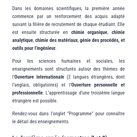
Dans les domaines scientifiques, la première année
commence par un renforcement des acquis adapté
suivant la filière de recrutement de chaque étudiant. Elle
est ensuite structurée en
chimie organique
,
chimie
analytique
,
chimie des matériaux
,
génie des procédés, et
outils pour l'ingénieur.
Pour les sciences humaines et sociales, les
enseignements sont structurés autour des thèmes de
l’
Ouverture internationale
(2 langues étrangères, dont
l’anglais, obligatoires) et l’
Ouverture personnelle et
professionnelle
. L’apprentissage d’une troisième langue
étrangère est possible.
Rendez-vous dans l'onglet "Programme" pour connaître
le détail des enseignements.