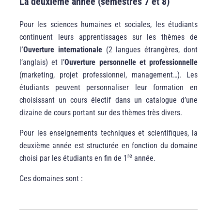
La deuxième année (semestres 7 et 8)
Pour les sciences humaines et sociales, les étudiants
continuent leurs apprentissages sur les thèmes de
l
’Ouverture internationale
(2 langues étrangères, dont
l’anglais) et l’
Ouverture personnelle et professionnelle
(marketing, projet professionnel, management…). Les
étudiants peuvent personnaliser leur formation en
choisissant un cours électif dans un catalogue d’une
dizaine de cours portant sur des thèmes très divers.
Pour les enseignements techniques et scientifiques, la
deuxième année est structurée en fonction du domaine
re
choisi par les étudiants en fin de 1
année.
Ces domaines sont :