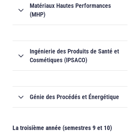
Matériaux Hautes Performances
(MHP)
Ingénierie des Produits de Santé et
Cosmétiques (IPSACO)
Génie des Procédés et Énergétique
La troisième année (semestres 9 et 10)