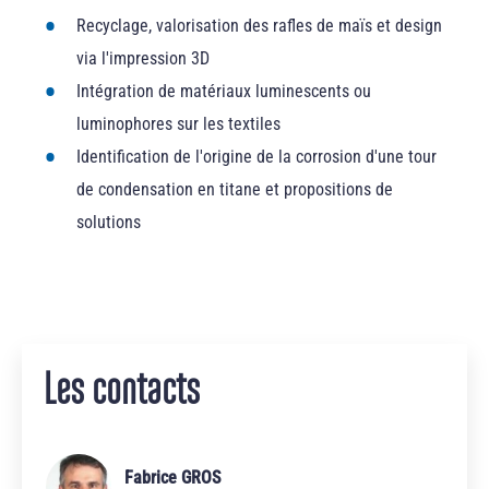
Recyclage, valorisation des rafles de maïs et design
via l'impression 3D
Intégration de matériaux luminescents ou
luminophores sur les textiles
Identification de l'origine de la corrosion d'une tour
de condensation en titane et propositions de
solutions
Les contacts
Fabrice GROS