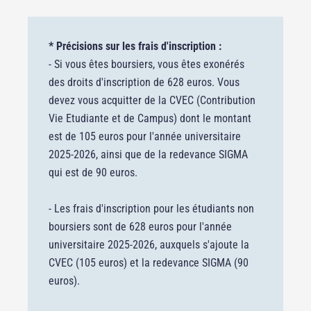
* Précisions sur les frais d'inscription :
- Si vous êtes boursiers, vous êtes exonérés
des droits d'inscription de 628 euros. Vous
devez vous acquitter de la CVEC (Contribution
Vie Etudiante et de Campus) dont le montant
est de 105 euros pour l'année universitaire
2025-2026, ainsi que de la redevance SIGMA
qui est de 90 euros.
- Les frais d'inscription pour les étudiants non
boursiers sont de 628 euros pour l'année
universitaire 2025-2026, auxquels s'ajoute la
CVEC (105 euros) et la redevance SIGMA (90
euros).