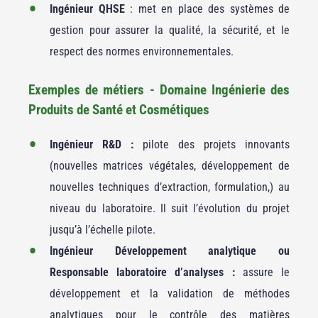
Ingénieur QHSE
: met en place des systèmes de
gestion pour assurer la qualité, la sécurité, et le
respect des normes environnementales.
Exemples de métiers - Domaine Ingénierie des
Produits de Santé et Cosmétiques
Ingénieur R&D :
pilote des projets innovants
(nouvelles matrices végétales, développement de
nouvelles techniques d’extraction, formulation,) au
niveau du laboratoire. Il suit l’évolution du projet
jusqu’à l’échelle pilote.
Ingénieur Développement analytique ou
Responsable laboratoire d’analyses :
assure le
développement et la validation de méthodes
analytiques pour le contrôle des matières