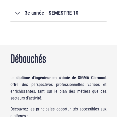
3e année - SEMESTRE 10
Débouchés
Le
diplôme d'ingénieur en chimie de SIGMA Clermont
offre des perspectives professionnelles variées et
enrichissantes, tant sur le plan des métiers que des
secteurs d'activité.
Découvrez les principales opportunités accessibles aux
diplômés :