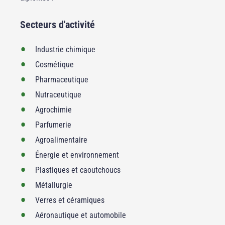
Secteurs d'activité
Industrie chimique
Cosmétique
Pharmaceutique
Nutraceutique
Agrochimie
Parfumerie
Agroalimentaire
Énergie et environnement
Plastiques et caoutchoucs
Métallurgie
Verres et céramiques
Aéronautique et automobile