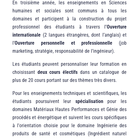
En troisième année, les enseignements en Sciences
humaines et sociales sont communs à tous les
domaines et participent à la construction du projet
professionnel des étudiants à travers l
’Ouverture
internationale
(2 langues étrangères, dont l’anglais) et
l’
Ouverture personnelle et professionnelle
(job
marketing, stratégie, responsabilité de l’ingénieur).
Les étudiants peuvent personnaliser leur formation en
choisissant
deux cours électifs
dans un catalogue de
plus de 20 cours portant sur des thèmes très divers.
Pour les enseignements techniques et scientifiques, les
étudiants poursuivent leur
spécialisation
pour les
domaines Matériaux Hautes Performances et Génie des
procédés et énergétique et suivent les cours spécifiques
à l'orientation choisie pour le domaine Ingénierie des
produits de santé et cosmétiques (Ingrédient naturel