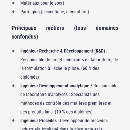
Matériaux pour le sport
Packaging (cosmétique, alimentaire)
Principaux métiers (tous domaines
confondus)
Ingénieur Recherche & Développement (R&D)
:
Responsable de projets innovants en laboratoire, de
la formulation à l'échelle pilote. (60 % des
diplômés)
Ingénieur Développement analytique
/ Responsable
de laboratoire d'analyses : Spécialiste des
méthodes de contrôle des matières premières et
des produits finis. (10 % des diplômés)
Ingénieur Procédés
: Développeur de procédés
industriels, impliqué dans la plasturgie et la