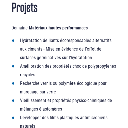
Projets
Domaine
Matériaux hautes performances
Hydratation de liants écoresponsables alternatifs
aux ciments - Mise en évidence de l’effet de
surfaces germinatives sur l’hydratation
Amélioration des propriétés choc de polypropylènes
recyclés
Recherche vernis ou polymère écologique pour
marquage sur verre
Vieillissement et propriétés physico-chimiques de
mélanges élastomères
Développer des films plastiques antimicrobiens
naturels