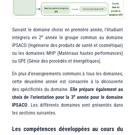
Suivant le domaine choisi en première année, l’étudiant
e
intégrera en 2
année le groupe commun au domaine
IPSACO (Ingénierie des produits de santé et cosmétique)
ou les domaines MHP (Matériaux hautes performances)
ou GPE (Génie des procédés et énergétiques).
En plus d’enseignements communs à tous les domaines,
cette deuxième année est consacrée à la découverte
des spécificités du domaine.
Elle prépare également au
e
choix de l’orientation pour la 3
année pour le domaine
IPSACO
. Les différents domaines sont présentés dans
les sections suivantes.
Les compétences développées au cours du