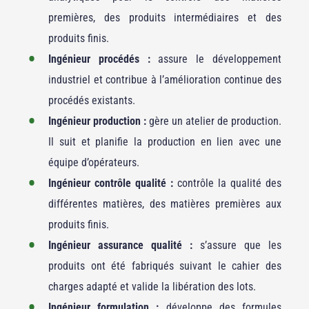
premières, des produits intermédiaires et des
produits finis.
Ingénieur procédés :
assure le développement
industriel et contribue à l’amélioration continue des
procédés existants.
Ingénieur production :
gère un atelier de production.
Il suit et planifie la production en lien avec une
équipe d’opérateurs.
Ingénieur contrôle qualité :
contrôle la qualité des
différentes matières, des matières premières aux
produits finis.
Ingénieur assurance qualité :
s’assure que les
produits ont été fabriqués suivant le cahier des
charges adapté et valide la libération des lots.
Ingénieur formulation :
développe des formules