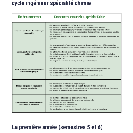
cycle ingénieur spécialité chimie
La première année (semestres 5 et 6)