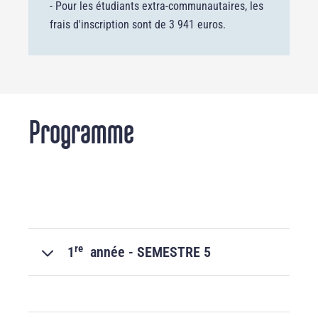
- Pour les étudiants extra-communautaires, les
frais d'inscription sont de 3 941 euros.
Programme
re
1
année - SEMESTRE 5