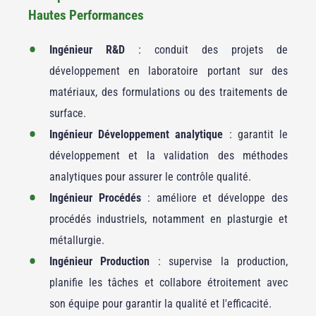
Hautes Performances
Ingénieur R&D
: conduit des projets de
développement en laboratoire portant sur des
matériaux, des formulations ou des traitements de
surface.
Ingénieur Développement analytique
: garantit le
développement et la validation des méthodes
analytiques pour assurer le contrôle qualité.
Ingénieur Procédés
: améliore et développe des
procédés industriels, notamment en plasturgie et
métallurgie.
Ingénieur Production
: supervise la production,
planifie les tâches et collabore étroitement avec
son équipe pour garantir la qualité et l'efficacité.