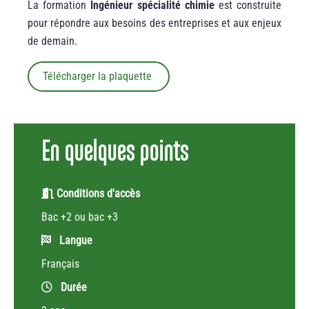
La formation
Ingénieur spécialité chimie
est construite
pour répondre aux besoins des entreprises et aux enjeux
de demain.
Télécharger la plaquette
En quelques points
Conditions d'accès
Bac +2 ou bac +3
Langue
Français
Durée