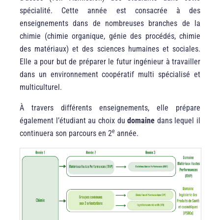
spécialité. Cette année est consacrée à des
enseignements dans de nombreuses branches de la
chimie (chimie organique, génie des procédés, chimie
des matériaux) et des sciences humaines et sociales.
Elle a pour but de préparer le futur ingénieur à travailler
dans un environnement coopératif multi spécialisé et
multiculturel.
À travers différents enseignements, elle prépare
également l’étudiant au choix du
domaine
dans lequel il
e
continuera son parcours en 2
année.