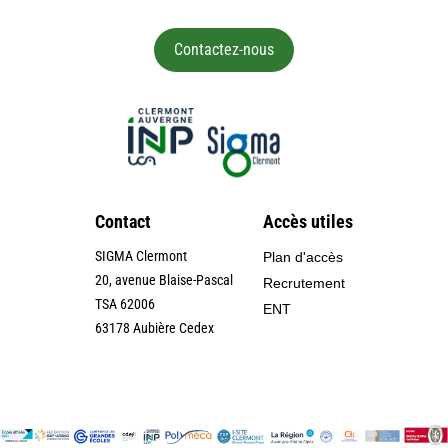
Contactez-nous
Contact
Accès utiles
SIGMA Clermont
Plan d'accès
20, avenue Blaise-Pascal
Recrutement
TSA 62006
ENT
63178 Aubière Cedex