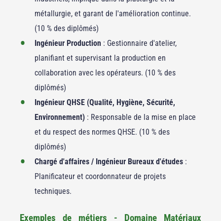
métallurgie, et garant de l'amélioration continue.
(10 % des diplômés)
Ingénieur Production
: Gestionnaire d'atelier,
planifiant et supervisant la production en
collaboration avec les opérateurs. (10 % des
diplômés)
Ingénieur QHSE (Qualité, Hygiène, Sécurité,
Environnement)
: Responsable de la mise en place
et du respect des normes QHSE. (10 % des
diplômés)
Chargé d'affaires / Ingénieur Bureaux d'études
:
Planificateur et coordonnateur de projets
techniques.
Exemples de métiers - Domaine Matériaux