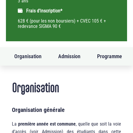
3 ans
Frais d'inscription*
628 € (pour les non boursiers) + CVEC 105 € +
redevance SIGMA 90 €
Organisation
Admission
Programme
Organisation
Organisation générale
La
première année est commune
, quelle que soit la voie
d’accès (voir Admission) des étudiants dans cette