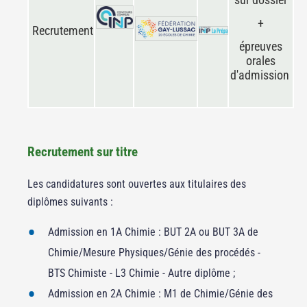
+
Recrutement
épreuves
orales
d'admission
Recrutement sur titre
Les candidatures sont ouvertes aux titulaires des
diplômes suivants :
Admission en 1A Chimie : BUT 2A ou BUT 3A de
Chimie/Mesure Physiques/Génie des procédés -
BTS Chimiste - L3 Chimie - Autre diplôme ;
Admission en 2A Chimie : M1 de Chimie/Génie des