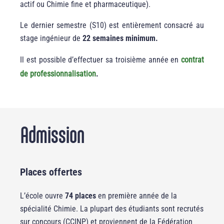
actif ou Chimie fine et pharmaceutique).
Le dernier semestre (S10) est entièrement consacré au
stage ingénieur de
22 semaines minimum.
Il est possible d’effectuer sa troisième année en
contrat
de professionnalisation
.
Admission
Places offertes
L’école ouvre
74 places
en première année de la
spécialité Chimie. La plupart des étudiants sont recrutés
sur concours (CCINP) et proviennent de la Fédération