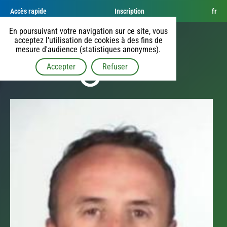
Accès rapide
Inscription
fr
En poursuivant votre navigation sur ce site, vous
acceptez l'utilisation de cookies à des fins de
mesure d'audience (statistiques anonymes).
Accepter
Refuser