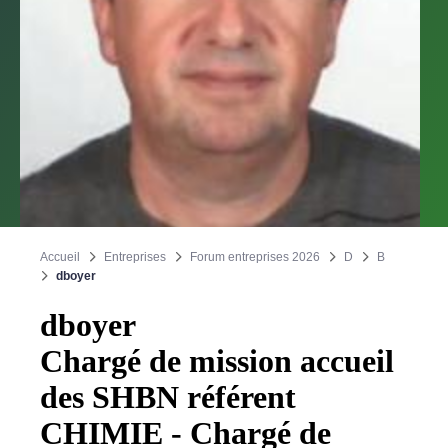
Accueil
Entreprises
Forum entreprises 2026
D
B
dboyer
dboyer
Chargé de mission accueil
des SHBN référent
CHIMIE - Chargé de