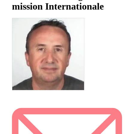
mission Internationale