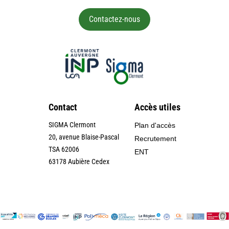
Contactez-nous
Contact
Accès utiles
SIGMA Clermont
Plan d'accès
20, avenue Blaise-Pascal
Recrutement
TSA 62006
ENT
63178 Aubière Cedex