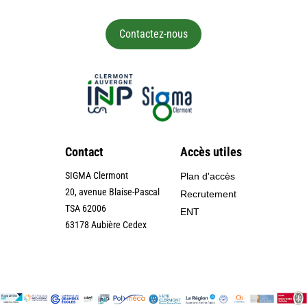
Contactez-nous
Contact
Accès utiles
SIGMA Clermont
Plan d'accès
20, avenue Blaise-Pascal
Recrutement
TSA 62006
ENT
63178 Aubière Cedex