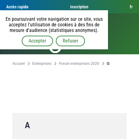
Accès rapide
Inscription
fr
En poursuivant votre navigation sur ce site, vous
acceptez l'utilisation de cookies à des fins de
mesure d'audience (statistiques anonymes).
Accepter
Refuser
Accueil
Entreprises
Forum entreprises 2026
G
A