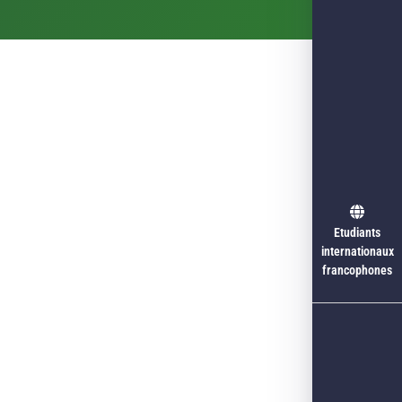
Etudiants
internationaux
francophones