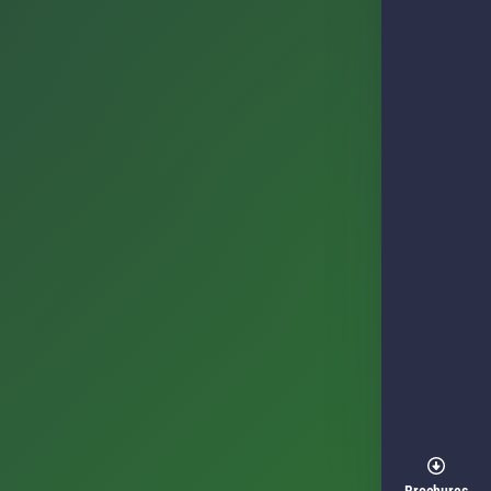
Brochures