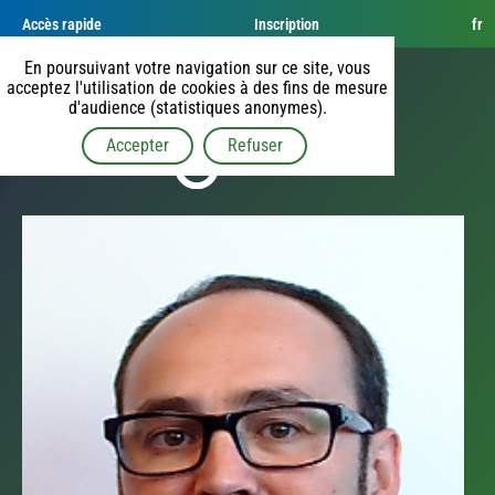
Accès rapide
Inscription
fr
En poursuivant votre navigation sur ce site, vous
acceptez l'utilisation de cookies à des fins de mesure
d'audience (statistiques anonymes).
Accepter
Refuser