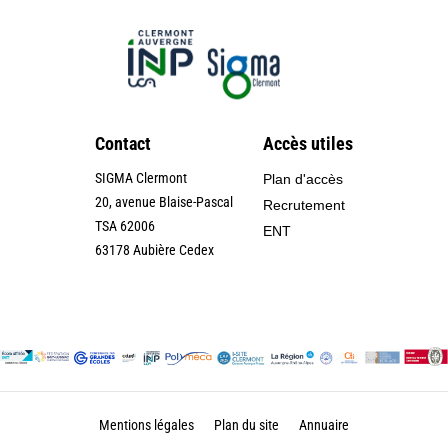
Contact
Accès utiles
SIGMA Clermont
Plan d'accès
20, avenue Blaise-Pascal
Recrutement
TSA 62006
ENT
63178 Aubière Cedex
Mentions légales
Plan du site
Annuaire