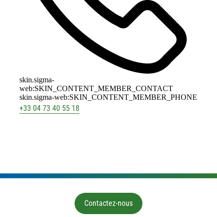
skin.sigma-
web:SKIN_CONTENT_MEMBER_CONTACT
skin.sigma-web:SKIN_CONTENT_MEMBER_PHONE
+33 04 73 40 55 18
Contactez-nous